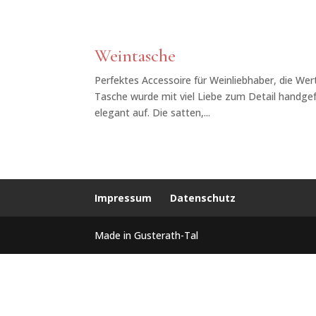
Weintasche
Perfektes Accessoire für Weinliebhaber, die Wert
Tasche wurde mit viel Liebe zum Detail handgef
elegant auf. Die satten,...
Impressum
Datenschutz
Made in Gusterath-Tal