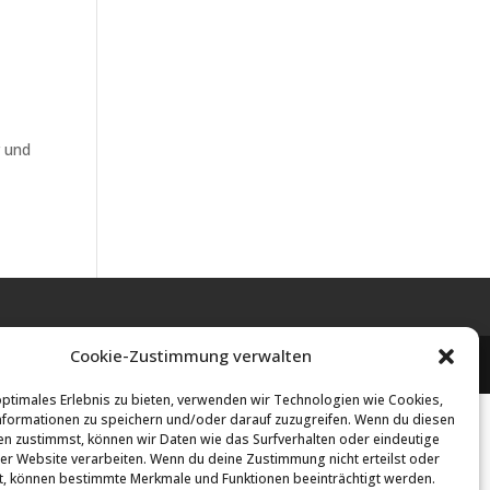
r und
Cookie-Zustimmung verwalten
optimales Erlebnis zu bieten, verwenden wir Technologien wie Cookies,
formationen zu speichern und/oder darauf zuzugreifen. Wenn du diesen
n zustimmst, können wir Daten wie das Surfverhalten oder eindeutige
ser Website verarbeiten. Wenn du deine Zustimmung nicht erteilst oder
t, können bestimmte Merkmale und Funktionen beeinträchtigt werden.